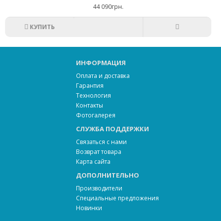
0грн.
КУПИТЬ
ИНФОРМАЦИЯ
Оплата и доставка
Гарантия
Технология
Контакты
Фотогалерея
СЛУЖБА ПОДДЕРЖКИ
Связаться с нами
Возврат товара
Карта сайта
ДОПОЛНИТЕЛЬНО
Производители
Специальные предложения
Новинки