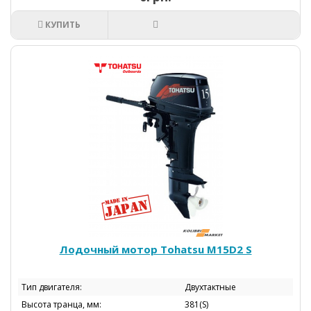
КУПИТЬ
Лодочный мотор Tohatsu M15D2 S
Тип двигателя:
Двухтактные
Высота транца, мм:
381(S)