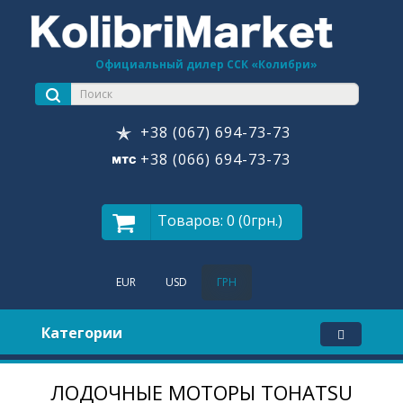
Официальный дилер ССК «Колибри»
+38 (067) 694-73-73
+38 (066) 694-73-73
Товаров: 0 (0грн.)
EUR
USD
ГРН
Категории
ЛОДОЧНЫЕ МОТОРЫ TOHATSU