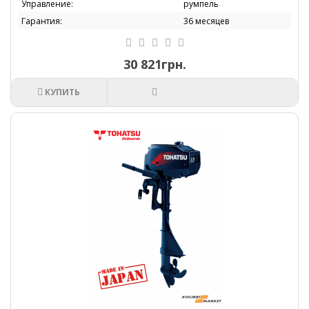
Управление:
румпель
Гарантия:
36 месяцев
30 821грн.
КУПИТЬ