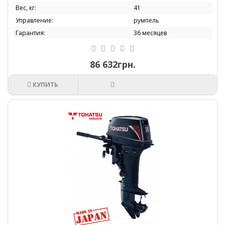
Вес, кг:
41
Управление:
румпель
Гарантия:
36 месяцев
86 632грн.
КУПИТЬ