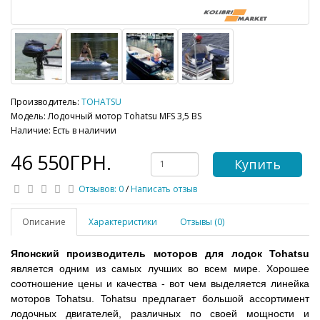
Производитель:
TOHATSU
Модель: Лодочный мотор Tohatsu МFS 3,5 BS
Наличие: Есть в наличии
46 550ГРН.
Купить
Отзывов: 0
/
Написать отзыв
Описание
Характеристики
Отзывы (0)
Японский производитель моторов для лодок Tohatsu
является одним из самых лучших во всем мире. Хорошее
соотношение цены и качества - вот чем выделяется линейка
моторов Tohatsu. Tohatsu предлагает большой ассортимент
лодочных двигателей, различных по своей мощности и