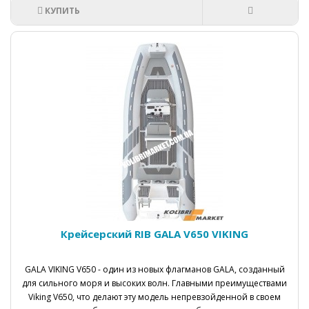
КУПИТЬ
Крейсерский RIB GALA V650 VIKING
GALA VIKING V650 - один из новых флагманов GALA, созданный
для сильного моря и высоких волн. Главными преимуществами
Viking V650, что делают эту модель непревзойденной в своем