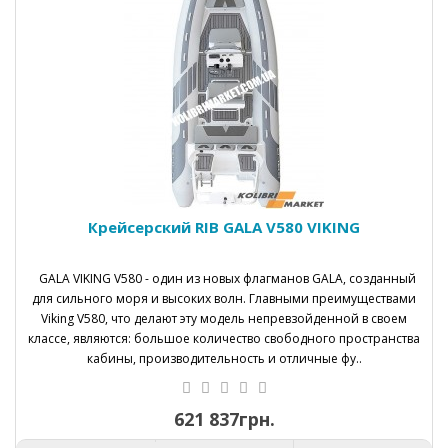
Крейсерский RIB GALA V580 VIKING
GALA VIKING V580 - один из новых флагманов GALA, созданный
для сильного моря и высоких волн. Главными преимуществами
Viking V580, что делают эту модель непревзойденной в своем
классе, являются: большое количество свободного пространства
кабины, производительность и отличные фу..
621 837грн.