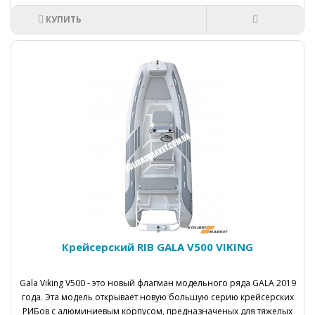
КУПИТЬ
Крейсерский RIB GALA V500 VIKING
Gala Viking V500 - это новый флагман модельного ряда GALA 2019
года. Эта модель открывает новую большую серию крейсерских
РИБов с алюминиевым корпусом, предназначеных для тяжелых