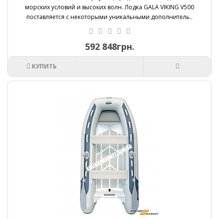
морских условий и высоких волн. Лодка GALA VIKING V500
поставляется с некоторыми уникальными дополнитель..
592 848грн.
КУПИТЬ