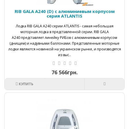
RIB GALA A240 (D) с алюминиевым корпусом
серия ATLANTIS
Лодка RIB GALA А240 серии ATLANTIS - самая небольшая
моторная лодка в представленной серии. RIB GALA
А240 представляет линейку РИБов с алюминиевым корпусом
(днищем) и надувными баллонами. Представленные моторные
лодки являются новинкой на украинском рынке, и производятся
из выс..
76 566грн.
КУПИТЬ