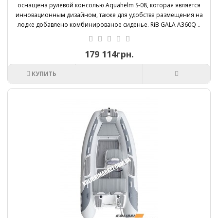
оснащена рулевой консолью Aquahelm S-08, которая является
инновационным дизайном, также для удобства размещения на
лодке добавлено комбинированое сиденье. RiB GALA A360Q ..
179 114грн.
КУПИТЬ