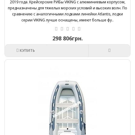
2019 года. Крейсерские РИБы VIKING с алюминиевым корпусом,
предназначены для тяжелых морских условий и высоких волн. По
сравнению с аналогичными лодками линейки Atlantis, лодки
серии VIKING лучше оснащены, имеют больше фу..
298 806грн.
КУПИТЬ