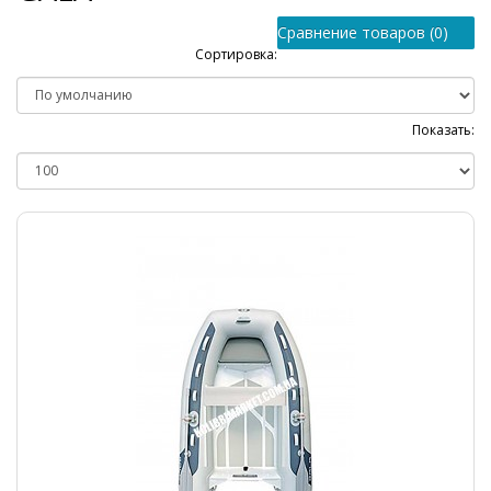
Сравнение товаров (0)
Сортировка:
Показать: