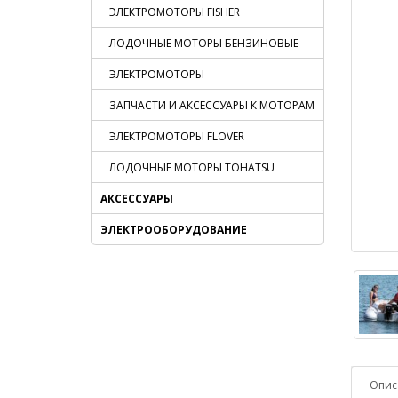
ЭЛЕКТРОМОТОРЫ FISHER
ЛОДОЧНЫЕ МОТОРЫ БЕНЗИНОВЫЕ
ЭЛЕКТРОМОТОРЫ
ЗАПЧАСТИ И АКСЕССУАРЫ К МОТОРАМ
ЭЛЕКТРОМОТОРЫ FLOVER
ЛОДОЧНЫЕ МОТОРЫ TOHATSU
АКСЕССУАРЫ
ЭЛЕКТРООБОРУДОВАНИЕ
Опис