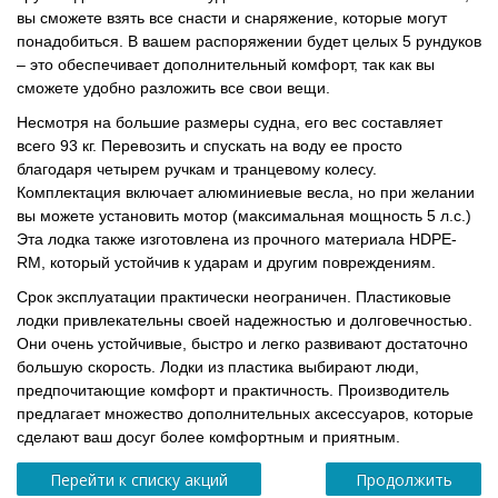
вы сможете взять все снасти и снаряжение, которые могут
понадобиться. В вашем распоряжении будет целых 5 рундуков
– это обеспечивает дополнительный комфорт, так как вы
сможете удобно разложить все свои вещи.
Несмотря на большие размеры судна, его вес составляет
всего 93 кг. Перевозить и спускать на воду ее просто
благодаря четырем ручкам и транцевому колесу.
Комплектация включает алюминиевые весла, но при желании
вы можете установить мотор (максимальная мощность 5 л.с.)
Эта лодка также изготовлена из прочного материала HDPE-
RM, который устойчив к ударам и другим повреждениям.
Срок эксплуатации практически неограничен. Пластиковые
лодки привлекательны своей надежностью и долговечностью.
Они очень устойчивые, быстро и легко развивают достаточно
большую скорость. Лодки из пластика выбирают люди,
предпочитающие комфорт и практичность. Производитель
предлагает множество дополнительных аксессуаров, которые
сделают ваш досуг более комфортным и приятным.
Перейти к списку акций
Продолжить