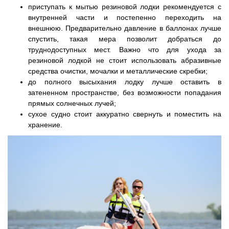
приступать к мытью резиновой лодки рекомендуется с
внутренней части и постепенно переходить на
внешнюю. Предварительно давление в баллонах лучше
спустить, такая мера позволит добраться до
труднодоступных мест. Важно что для ухода за
резиновой лодкой не стоит использовать абразивные
средства очистки, мочалки и металлические скребки;
до полного высыхания лодку лучше оставить в
затененном пространстве, без возможности попадания
прямых солнечных лучей;
сухое судно стоит аккуратно свернуть и поместить на
хранение.