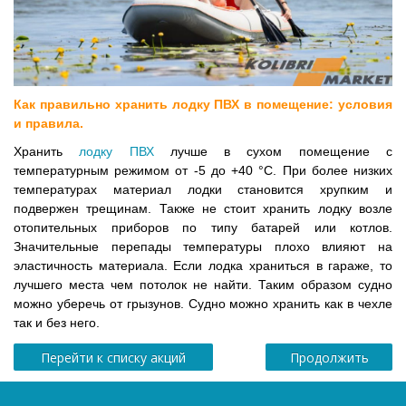
Как правильно хранить лодку ПВХ в помещение: условия
и правила.
Хранить
лодку ПВХ
лучше в сухом помещение с
температурным режимом от -5 до +40 °С. При более низких
температурах материал лодки становится хрупким и
подвержен трещинам. Также не стоит хранить лодку возле
отопительных приборов по типу батарей или котлов.
Значительные перепады температуры плохо влияют на
эластичность материала. Если лодка храниться в гараже, то
лучшего места чем потолок не найти. Таким образом судно
можно уберечь от грызунов. Судно можно хранить как в чехле
так и без него.
Перейти к списку акций
Продолжить