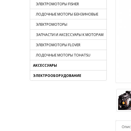
ЭЛЕКТРОМОТОРЫ FISHER
ЛОДОЧНЫЕ МОТОРЫ БЕНЗИНОВЫЕ
ЭЛЕКТРОМОТОРЫ
ЗАПЧАСТИ И АКСЕССУАРЫ К МОТОРАМ
ЭЛЕКТРОМОТОРЫ FLOVER
ЛОДОЧНЫЕ МОТОРЫ TOHATSU
АКСЕССУАРЫ
ЭЛЕКТРООБОРУДОВАНИЕ
Опис