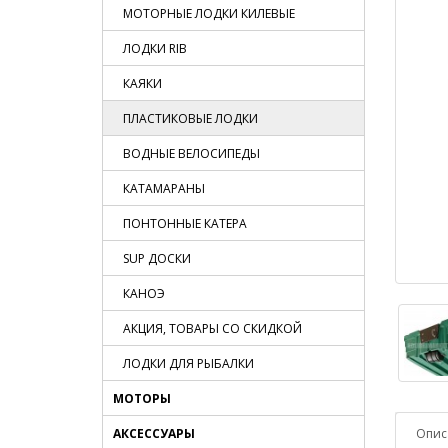
МОТОРНЫЕ ЛОДКИ КИЛЕВЫЕ
ЛОДКИ RIB
КАЯКИ
ПЛАСТИКОВЫЕ ЛОДКИ
ВОДНЫЕ ВЕЛОСИПЕДЫ
КАТАМАРАНЫ
ПОНТОННЫЕ КАТЕРА
SUP ДОСКИ
КАНОЭ
АКЦИЯ, ТОВАРЫ СО СКИДКОЙ
ЛОДКИ ДЛЯ РЫБАЛКИ
МОТОРЫ
Опис
АКСЕССУАРЫ