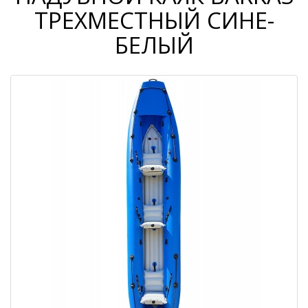
ТРЕХМЕСТНЫЙ СИНЕ-
БЕЛЫЙ