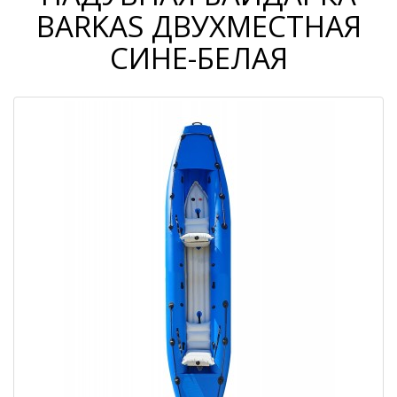
BARKAS ДВУХМЕСТНАЯ
СИНЕ-БЕЛАЯ