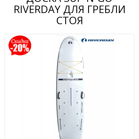
RIVERDAY ДЛЯ ГРЕБЛИ
СТОЯ