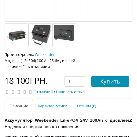
Производитель:
Weekender
Модель: (LiFeP04) 100 Ah 25.6V дисплей
Наличие: Есть в наличии
18 100ГРН.
Купить
Отзывов: 0
/
Написать отзыв
Описание
Характеристики
Отзывы (0)
Аккумулятор Weekender LiFePO4 24V 100Ah с дисплеем:
Надежная энергия нового поколения