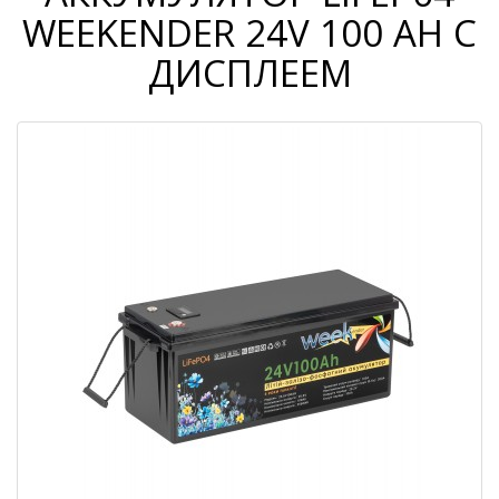
WEEKENDER 24V 100 AH С
ДИСПЛЕЕМ