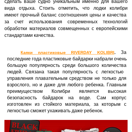
сделать ваше судно уникальным именно для вашего 
вида отдыха. Стоить отметить, что лодки колибри 
имеют прочный баланс соотношения цены и качества  
за счет использования современных технологий 
обработки материалов совмещенных с европейскими 
стандартами качества. 
.
За 
Каяки пластиковые
RIVERDAY KOLIBRI
последние года пластиковые байдарки набрали очень 
большую популярность среди большого количества 
людей. Связана такая популярность с легкостью  
управления плавательным средством не только для 
взрослого, но и даже для любого ребенка. Главным 
преимуществом Колибри является высокая 
безопасность байдарок на воде. Сам корпус 
изготовлен из стойкого материала, за которым с 
легкостью сможет ухаживать даже ребенок. 