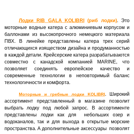
Лодки RIB GALA KOLIBRI
 (риб лодки)
. Это 
моторные водные катера с алюминиевым корпусом и 
баллонами из высокопрочного немецкого материала 
ПВХ. В линейке представлены катера трех серий 
отличающихся изяществом дизайна и продуманностью 
в каждой детали. Крейсерские катера разрабатываются 
совместно с канадской компанией MARINE, что 
позволяет соединять европейское качество и 
современные технологии в неповторимый баланс 
технологичности и комфорта. 
. Широкий 
Моторные и гребные лодки KOLIBRI
ассортимент представленный в магазине позволит 
выбрать лодку под любой запрос. В ассортименте 
представлены лодки как для  небольших озер и 
водоканалов, так и для выхода в открытые морские 
пространства. А дополнительные аксессуары  позволят 