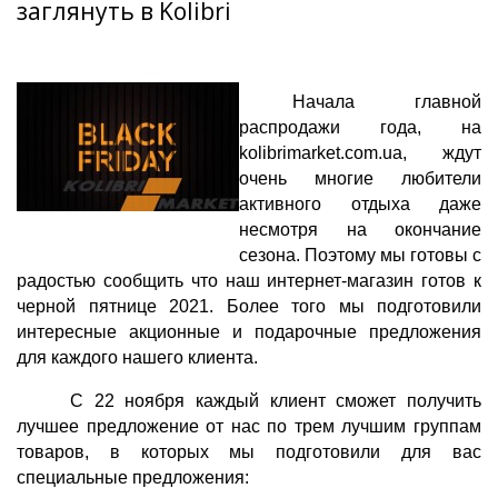
заглянуть в Kolibri
Начала главной 
распродажи года, на 
kolibrimarket.com.ua, ждут 
очень многие любители 
активного отдыха даже 
несмотря на окончание 
сезона. Поэтому мы готовы с 
радостью сообщить что наш интернет-магазин готов к 
черной пятнице 2021. Более того мы подготовили 
интересные акционные и подарочные предложения 
для каждого нашего клиента.
С 22 ноября каждый клиент сможет получить 
лучшее предложение от нас по трем лучшим группам 
товаров, в которых мы подготовили для вас 
специальные предложения: