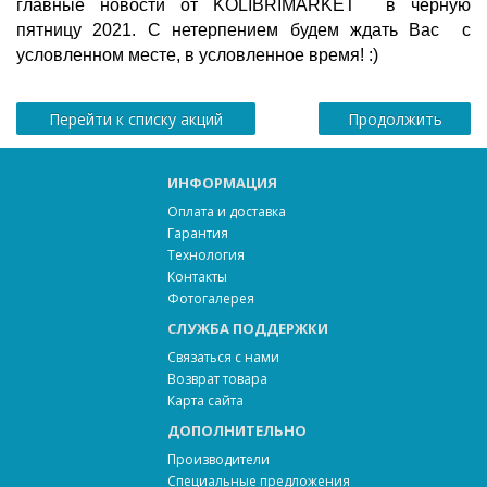
главные новости от KOLIBRIMARKET  в черную 
пятницу 2021. С нетерпением будем ждать Вас  с 
условленном месте, в условленное время! :) 
Перейти к списку акций
Продолжить
ИНФОРМАЦИЯ
Оплата и доставка
Гарантия
Технология
Контакты
Фотогалерея
СЛУЖБА ПОДДЕРЖКИ
Связаться с нами
Возврат товара
Карта сайта
ДОПОЛНИТЕЛЬНО
Производители
Специальные предложения