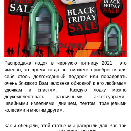
Распродажа лодок в чернуюю пятницу 2021  это 
именно, то время когда вы сможете приобрести для 
себя столь долгожданный подарок или порадовать 
очень близкого Вам человека обновкой к его любимым 
удочкам и снастям.  Каждую лодку можно 
доукомплектовать различными аксессуарами:  
швейными изделиями, днищем, тентом, транцевыми 
колесами и многим другим. 
Как и обещали, этой статье мы раскрыли для Вас три 