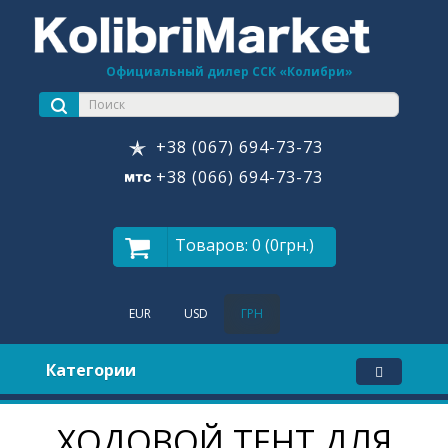
Официальный дилер ССК «Колибри»
+38 (067) 694-73-73
+38 (066) 694-73-73
Товаров: 0 (0грн.)
EUR
USD
ГРН
Категории
ХОДОВОЙ ТЕНТ ДЛЯ