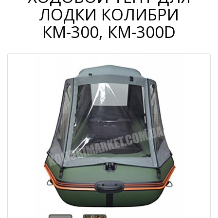
ЛОДКИ КОЛИБРИ
КМ-300, КМ-300D