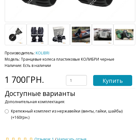
Производитель:
KOLIBRI
Модель: Транцевые колеса пластиковые КОЛИБРИ черные
Наличие: Есть в наличии
1 700ГРН.
Купить
Доступные варианты
Дополнительная комплектация:
Крепежный комплект из нержавейки (винты, гайки, шайбы)
(+160грн.)
Отзывов: 1
/
Написать отзыв