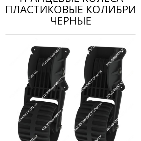
ПЛАСТИКОВЫЕ КОЛИБРИ
ЧЕРНЫЕ