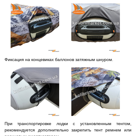
Фиксация на концевиках баллонов затяжным шнуром.
При транспортировке лодки с установленным тентом,
рекомендуется дополнительно закрепить тент ремнем или