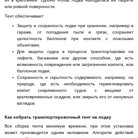
или ровной поверхности.
Тент обеспечивает:
Защиту и сохранность лодки при хранении, например в
гараже, от попадания пыли и грязи, сохраняет
целостность баллонов при контакте с опасными
объектами;
Для защиты судна в процессе транспортировки на
лафете, багажнике или другим способом, где есть
возможность повреждения или загрязнения кокпита, или
баллонов лодки;
Сохранность и скрытность содержимого, например, на
природе, где есть необходимость герметизировать
кокпит снаряженного судна с вещами от
кратковременных осадков, или закрыть его от ненужных
взглядов.
Как собрать транспортировочный тент на лодку
Вся сборка тента минимум времени, при этом установка
может производится одним человеком. Алгоритм действий