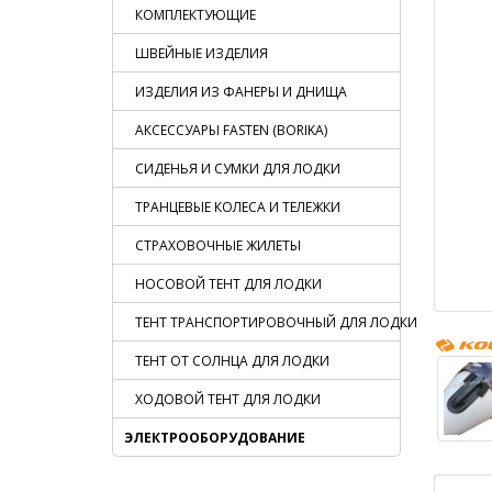
КОМПЛЕКТУЮЩИЕ
ШВЕЙНЫЕ ИЗДЕЛИЯ
ИЗДЕЛИЯ ИЗ ФАНЕРЫ И ДНИЩА
АКСЕССУАРЫ FASTEN (BORIKA)
СИДЕНЬЯ И СУМКИ ДЛЯ ЛОДКИ
ТРАНЦЕВЫЕ КОЛЕСА И ТЕЛЕЖКИ
СТРАХОВОЧНЫЕ ЖИЛЕТЫ
НОСОВОЙ ТЕНТ ДЛЯ ЛОДКИ
ТЕНТ ТРАНСПОРТИРОВОЧНЫЙ ДЛЯ ЛОДКИ
ТЕНТ ОТ СОЛНЦА ДЛЯ ЛОДКИ
ХОДОВОЙ ТЕНТ ДЛЯ ЛОДКИ
ЭЛЕКТРООБОРУДОВАНИЕ