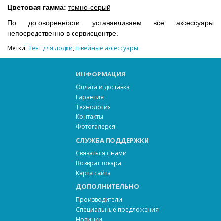
Цветовая гамма:
темно-серый
По договоренности устанавливаем все аксессуары
непосредственно в сервисцентре.
Метки:
Тент для лодки
,
швейные аксессуары
ИНФОРМАЦИЯ
Оплата и доставка
Гарантия
Технология
Контакты
Фотогалерея
СЛУЖБА ПОДДЕРЖКИ
Связаться с нами
Возврат товара
Карта сайта
ДОПОЛНИТЕЛЬНО
Производители
Специальные предложения
Новинки