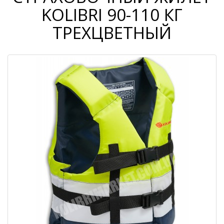
KOLIBRI 90-110 КГ
ТРЕХЦВЕТНЫЙ