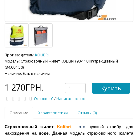
Производитель:
KOLIBRI
Модель: Страховочный жилет KOLIBRI (90-110 кг) трехцветный
(34.004.50)
Наличие: Есть в наличии
1 270ГРН.
Купить
Отзывов: 0
/
Написать отзыв
Описание
Характеристики
Отзывы (0)
Страховочный жилет
Kolibri
- это
нужный атрибут для
нахождения на воде. Данная модель страховочного жилета