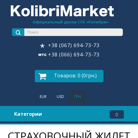
Официальный дилер ССК «Колибри»
+38 (067) 694-73-73
+38 (066) 694-73-73
Товаров: 0 (0грн.)
EUR
USD
ГРН
Категории
СТРАХОВОЧНЫЙ ЖИЛЕТ