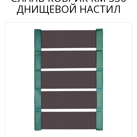
ДНИЩЕВОЙ НАСТИЛ