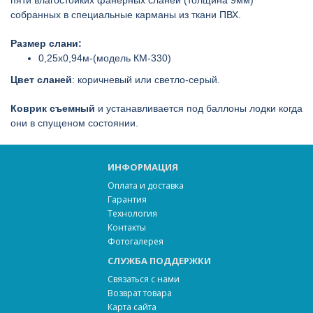
собранных в специальные карманы из ткани ПВХ.
Размер слани:
0,25х0,94м-(модель КМ-330)
Цвет сланей
: коричневый или светло-серый.
Коврик съемный
и устанавливается под баллоны лодки когда
они в спущеном состоянии.
ИНФОРМАЦИЯ
Оплата и доставка
Гарантия
Технология
Контакты
Фотогалерея
СЛУЖБА ПОДДЕРЖКИ
Связаться с нами
Возврат товара
Карта сайта