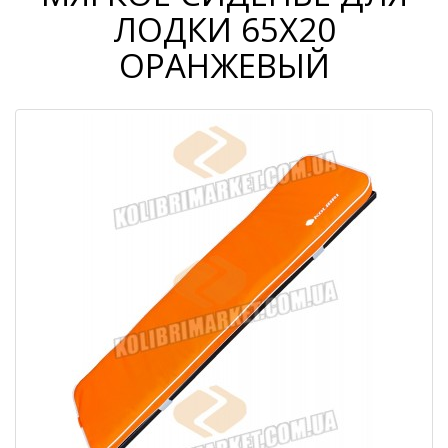
ЛОДКИ 65Х20
ОРАНЖЕВЫЙ