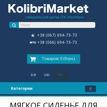
Официальный дилер ССК «Колибри»
+38 (067) 694-73-73
+38 (066) 694-73-73
Товаров: 0 (0грн.)
EUR
USD
ГРН
Категории
МЯГКОЕ СИДЕНЬЕ ДЛЯ