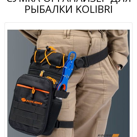
РЫБАЛКИ KOLIBRI