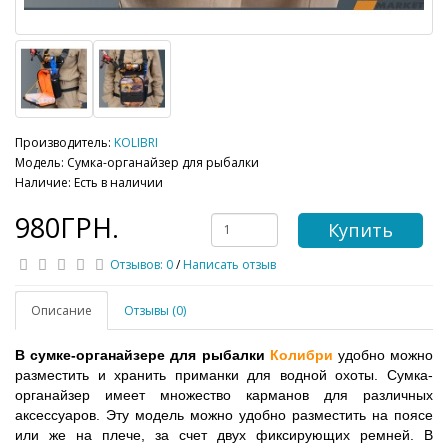
Производитель:
KOLIBRI
Модель: Сумка-органайзер для рыбалки
Наличие: Есть в наличии
980ГРН.
Купить
Отзывов: 0
/
Написать отзыв
Описание
Отзывы (0)
В сумке-органайзере для рыбалки 
Колибри
 удобно можно 
разместить и хранить приманки для водной охоты. Сумка-
органайзер имеет множество карманов для различных 
аксессуаров. Эту модель можно удобно разместить на поясе 
или же на плече, за счет двух фиксирующих ремней. В 