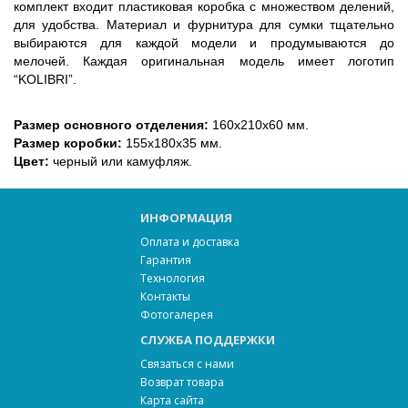
комплект входит пластиковая коробка с множеством делений, 
для удобства. Материал и фурнитура для сумки тщательно 
выбираются для каждой модели и продумываются до 
мелочей. Каждая оригинальная модель имеет логотип 
“KOLIBRI”.
Размер основного отделения:
 160х210х60 мм. 
Размер коробки:
 155х180х35 мм.
Цвет:
 черный или камуфляж. 
ИНФОРМАЦИЯ
Оплата и доставка
Гарантия
Технология
Контакты
Фотогалерея
СЛУЖБА ПОДДЕРЖКИ
Связаться с нами
Возврат товара
Карта сайта