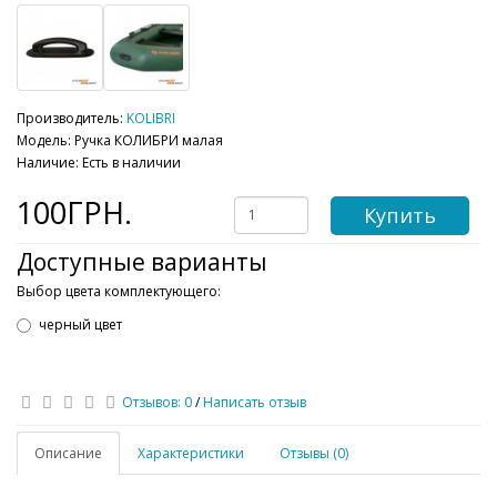
Производитель:
KOLIBRI
Модель: Ручка КОЛИБРИ малая
Наличие: Есть в наличии
100ГРН.
Купить
Доступные варианты
Выбор цвета комплектующего:
черный цвет
Отзывов: 0
/
Написать отзыв
Описание
Характеристики
Отзывы (0)