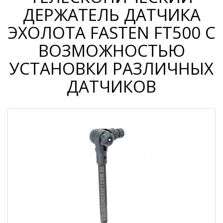
ДЕРЖАТЕЛЬ ДАТЧИКА
ЭХОЛОТА FASTEN FT500 С
ВОЗМОЖНОСТЬЮ
УСТАНОВКИ РАЗЛИЧНЫХ
ДАТЧИКОВ