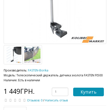
Производитель:
FASTEN-Borika
Модель: Телескопический держатель датчика эхолота FASTEN Ft500
Наличие: Есть в наличии
1 449ГРН.
Купить
Отзывов: 0
/
Написать отзыв