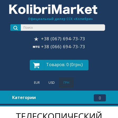
Официальный дилер ССК «Колибри»
+38 (067) 694-73-73
+38 (066) 694-73-73
Товаров: 0 (0грн.)
EUR
USD
ГРН
Категории
ТЕЛЕСКОПИЧЕСКИЙ