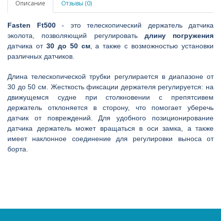
Описание
Отзывы (0)
Fasten Ft500
- это телескопический держатель датчика
эколота, позволяющий регулировать
длину погружения
датчика от
30 до 50 см
, а также с возможностью установки
различных датчиков.
Длина телескопической трубки регулирается в диапазоне от
30 до 50 см. Жесткость фиксации держателя регулируется: на
движущемся судне при столкновении с препятсивем
держатель отклоняется в сторону, что помогает уберечь
датчик от повреждений. Для удобного позиционирование
датчика держатель может вращаться в оси замка, а также
имеет наклонное соединение для регулировки выноса от
борта.