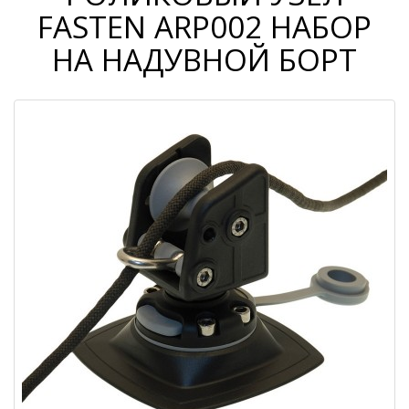
FASTEN ARP002 НАБОР
НА НАДУВНОЙ БОРТ