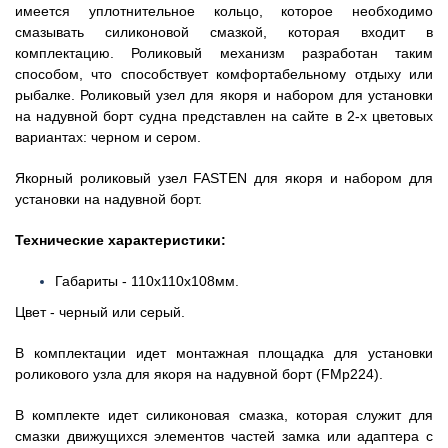
имеется уплотнительное кольцо, которое необходимо
смазывать силиконовой смазкой, которая входит в
комплектацию. Роликовый механизм разработан таким
способом, что способствует комфортабельному отдыху или
рыбалке. Роликовый узел для якоря и набором для установки
на надувной борт судна представлен на сайте в 2-х цветовых
вариантах: черном и сером.
Якорный роликовый узел FASTEN для якоря и набором для
установки на надувной борт.
Технические характеристики:
Габариты - 110х110х108мм.
Цвет - черный или серый.
В комплектации идет монтажная площадка для установки
роликового узла для якоря на надувной борт (FMp224).
В комплекте идет силиконовая смазка, которая служит для
смазки движущихся элементов частей замка или адаптера с