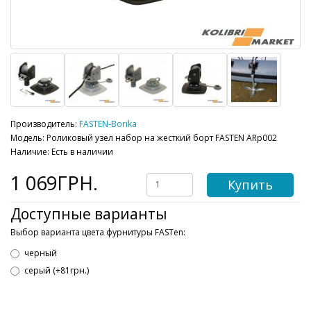
Производитель:
FASTEN-Borika
Модель: Роликовый узел набор на жесткий борт FASTEN ARp002
Наличие: Есть в наличии
1 069ГРН.
Купить
Доступные варианты
Выбор варианта цвета фурнитуры FASTen:
черный
серый (+81грн.)